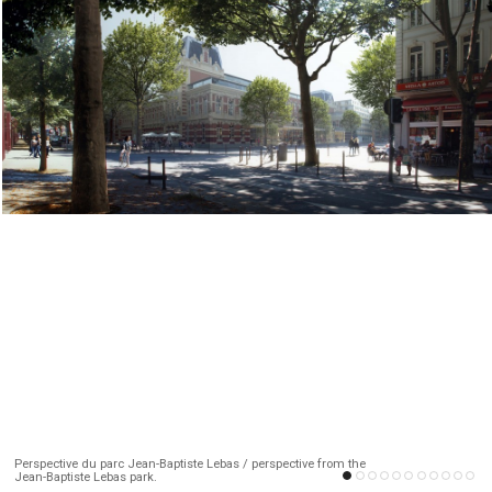
Perspective du parc Jean-Baptiste Lebas / perspective from the
Jean-Baptiste Lebas park.